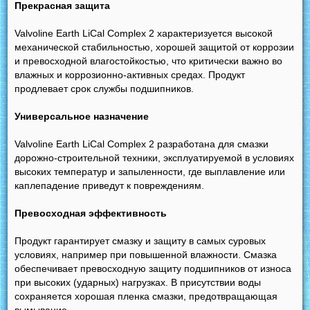
Прекрасная защита
Valvoline Earth LiCal Complex 2 характеризуется высокой
механической стабильностью, хорошей защитой от коррозии
и превосходной влагостойкостью, что критически важно во
влажных и коррозионно-активных средах. Продукт
продлевает срок службы подшипников.
Универсальное назначение
Valvoline Earth LiCal Complex 2 разработана для смазки
дорожно-строительной техники, эксплуатируемой в условиях
высоких температур и запыленности, где выплавление или
каплепадение приведут к повреждениям.
Превосходная эффективность
Продукт гарантирует смазку и защиту в самых суровых
условиях, например при повышенной влажности. Смазка
обеспечивает превосходную защиту подшипников от износа
при высоких (ударных) нагрузках. В присутствии воды
сохраняется хорошая пленка смазки, предотвращающая
вымывание.