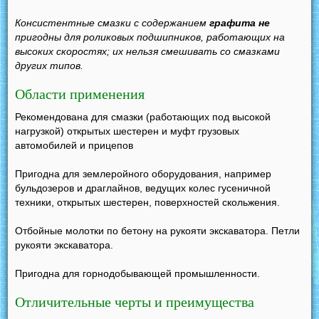
Консистентные смазки с содержанием
графита не
пригодны для роликовых подшипников, работающих на
высоких скоростях; их нельзя смешивать со смазками
других типов.
Области применения
Рекомендована для смазки (работающих под высокой
нагрузкой) открытых шестерен и муфт грузовых
автомобилей и прицепов
Пригодна для землеройного оборудования, например
бульдозеров и драглайнов, ведущих колес гусеничной
техники, открытых шестерен, поверхностей скольжения.
Отбойные молотки по бетону на рукояти экскаватора. Петли
рукояти экскаватора.
Пригодна для горнодобывающей промышленности.
Отличительные черты и преимущества