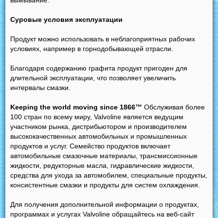
Суровые условия эксплуатации
Продукт можно использовать в неблагоприятных рабочих
условиях, например в горнодобывающей отрасли.
Благодаря содержанию графита продукт пригоден для
длительной эксплуатации, что позволяет увеличить
интервалы смазки.
Keeping the world moving since 1866™
Обслуживая более
100 стран по всему миру, Valvoline является ведущим
участником рынка, дистрибьютором и производителем
высококачественных автомобильных и промышленных
продуктов и услуг. Семейство продуктов включает
автомобильные смазочные материалы, трансмиссионные
жидкости, редукторные масла, гидравлические жидкости,
средства для ухода за автомобилем, специальные продукты,
консистентные смазки и продукты для систем охлаждения.
Для получения дополнительной информации о продуктах,
программах и услугах Valvoline обращайтесь на веб-сайт