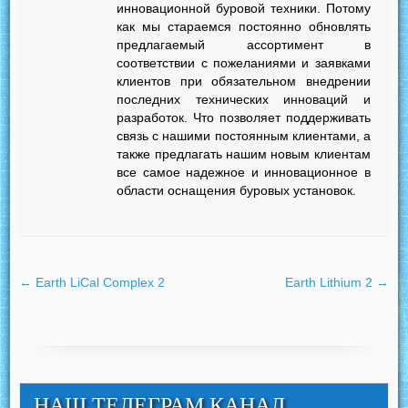
инновационной буровой техники. Потому
как мы стараемся постоянно обновлять
предлагаемый ассортимент в
соответствии с пожеланиями и заявками
клиентов при обязательном внедрении
последних технических инноваций и
разработок. Что позволяет поддерживать
связь с нашими постоянным клиентами, а
также предлагать нашим новым клиентам
все самое надежное и инновационное в
области оснащения буровых установок.
←
Earth LiCal Complex 2
Earth Lithium 2
→
НАШ ТЕЛЕГРАМ КАНАЛ