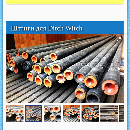
Штанги для Ditch Witch