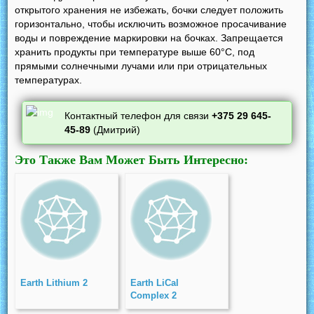
открытого хранения не избежать, бочки следует положить
горизонтально, чтобы исключить возможное просачивание
воды и повреждение маркировки на бочках. Запрещается
хранить продукты при температуре выше 60°C, под
прямыми солнечными лучами или при отрицательных
температурах.
Контактный телефон для связи
+375 29 645-
45-89
(Дмитрий)
Это Также Вам Может Быть Интересно:
Earth Lithium 2
Earth LiCal
Complex 2