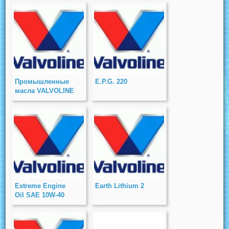
Промышленные
E.P.G. 220
масла VALVOLINE
Extreme Engine
Earth Lithium 2
Oil SAE 10W-40