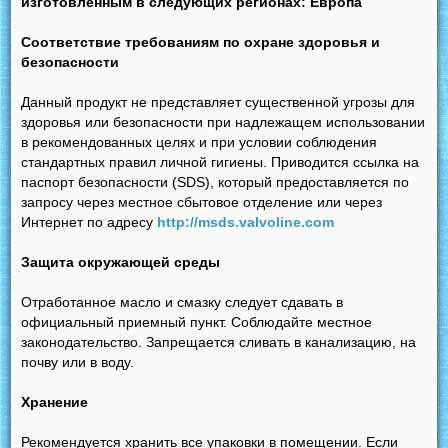
изготовленным в следующих регионах: Европа
Соответствие требованиям по охране здоровья и
безопасности
Данный продукт не представляет существенной угрозы для
здоровья или безопасности при надлежащем использовании
в рекомендованных целях и при условии соблюдения
стандартных правил личной гигиены. Приводится ссылка на
паспорт безопасности (SDS), который предоставляется по
запросу через местное сбытовое отделение или через
Интернет по адресу
http://msds.valvoline.com
Защита окружающей среды
Отработанное масло и смазку следует сдавать в
официальный приемный пункт. Соблюдайте местное
законодательство. Запрещается сливать в канализацию, на
почву или в воду.
Хранение
Рекомендуется хранить все упаковки в помещении. Если