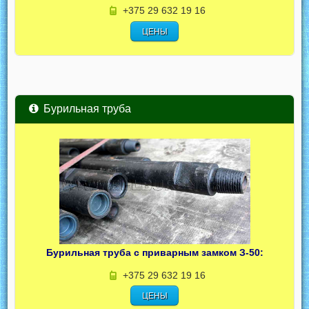
+375 29 632 19 16
ЦЕНЫ
Бурильная труба
Бурильная труба с приварным замком З-50:
+375 29 632 19 16
ЦЕНЫ