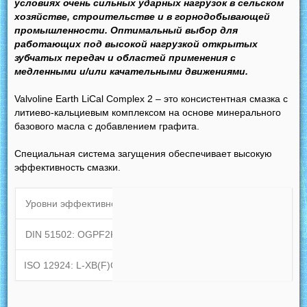
условиях очень сильных ударных нагрузок в сельском
хозяйстве, строительстве и в горнодобывающей
промышленности. Оптимальный выбор для
работающих под высокой нагрузкой открытых
зубчатых передач и областей применения с
медленными и/или качательными движениями.
Valvoline Earth LiCal Complex 2 – это консистентная смазка с
литиево-кальциевым комплексом на основе минерального
базового масла с добавлением графита.
Специальная система загущения обеспечивает высокую
эффективность смазки.
Уровни эффективности
DIN 51502: OGPF2K-20
ISO 12924: L-XB(F)CIB2