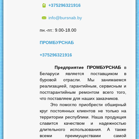
+375296321916
info@bursnab.by
пн.-пт.: 9.00-18.00
ПРОМБУРСНАБ
+375296321916
Предприятие ПРОМБУРСНАБ
в
Беларуси является поставщиком в
буровой отрасли. Мы занимаемся
реализацией, гарантийным, сервисным и
постгарантийным ремонтом всего того,
что поставляем для наших заказчиков.
Это помогло приобрести обширный
круг постоянных клиентов не только на
территории республики. Наша продукция
славится качеством и надежностью
длительного использования. А также
всеми преимуществами самой