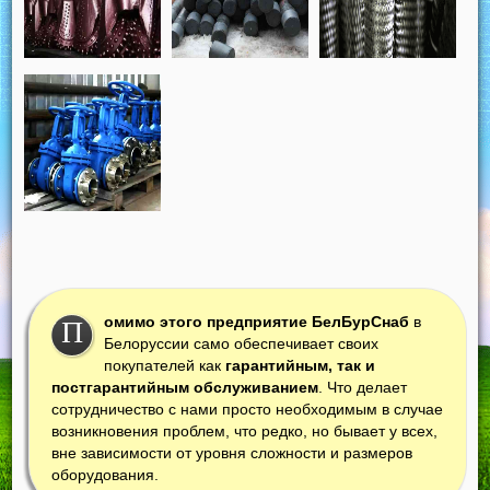
омимо этого предприятие БелБурСнаб
в
П
Белоруссии само обеспечивает своих
покупателей как
гарантийным, так и
постгарантийным обслуживанием
. Что делает
сотрудничество с нами просто необходимым в случае
возникновения проблем, что редко, но бывает у всех,
вне зависимости от уровня сложности и размеров
оборудования.