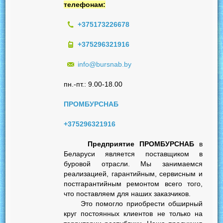
телефонам:
+375173226678
+375296321916
info@bursnab.by
пн.-пт.: 9.00-18.00
ПРОМБУРСНАБ
+375296321916
Предприятие ПРОМБУРСНАБ
в
Беларуси является поставщиком в
буровой отрасли. Мы занимаемся
реализацией, гарантийным, сервисным и
постгарантийным ремонтом всего того,
что поставляем для наших заказчиков.
Это помогло приобрести обширный
круг постоянных клиентов не только на