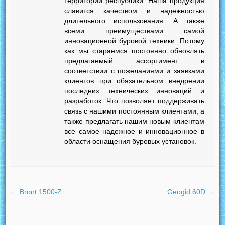
территории республики. Наша продукция
славится качеством и надежностью
длительного использования. А также
всеми преимуществами самой
инновационной буровой техники. Потому
как мы стараемся постоянно обновлять
предлагаемый ассортимент в
соответствии с пожеланиями и заявками
клиентов при обязательном внедрении
последних технических инноваций и
разработок. Что позволяет поддерживать
связь с нашими постоянным клиентами, а
также предлагать нашим новым клиентам
все самое надежное и инновационное в
области оснащения буровых установок.
←
Bront 1500-Z
Geogid 60D
→