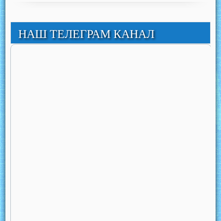
НАШ ТЕЛЕГРАМ КАНАЛ