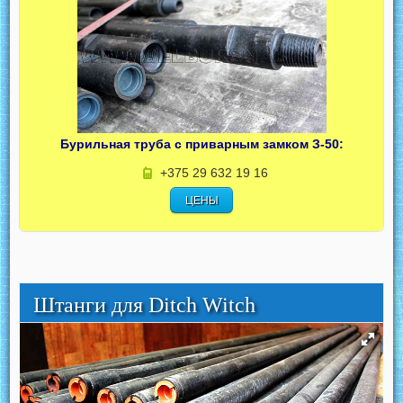
Бурильная труба с приварным замком З-50:
+375 29 632 19 16
ЦЕНЫ
Штанги для Ditch Witch