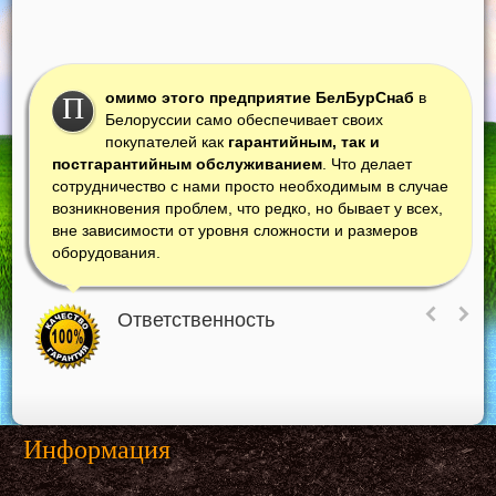
омимо этого предприятие БелБурСнаб
в
П
Белоруссии само обеспечивает своих
покупателей как
гарантийным, так и
постгарантийным обслуживанием
. Что делает
сотрудничество с нами просто необходимым в случае
возникновения проблем, что редко, но бывает у всех,
вне зависимости от уровня сложности и размеров
оборудования.
Ответственность
Информация