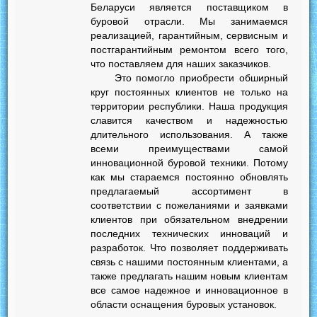
Беларуси является поставщиком в
буровой отрасли. Мы занимаемся
реализацией, гарантийным, сервисным и
постгарантийным ремонтом всего того,
что поставляем для наших заказчиков.
Это помогло приобрести обширный
круг постоянных клиентов не только на
территории республики. Наша продукция
славится качеством и надежностью
длительного использования. А также
всеми преимуществами самой
инновационной буровой техники. Потому
как мы стараемся постоянно обновлять
предлагаемый ассортимент в
соответствии с пожеланиями и заявками
клиентов при обязательном внедрении
последних технических инноваций и
разработок. Что позволяет поддерживать
связь с нашими постоянным клиентами, а
также предлагать нашим новым клиентам
все самое надежное и инновационное в
области оснащения буровых установок.