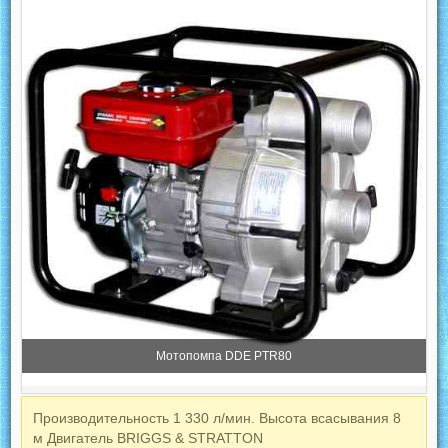
Мотопомпа DDE PTR80
Производительность 1 330 л/мин. Высота всасывания 8
м Двигатель BRIGGS & STRATTON