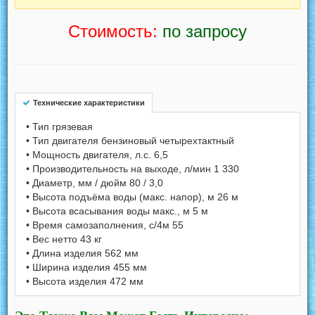
Стоимость:
по запросу
Технические характеристики
• Тип грязевая
• Тип двигателя бензиновый четырехтактный
• Мощность двигателя, л.с. 6,5
• Производительность на выходе, л/мин 1 330
• Диаметр, мм / дюйм 80 / 3,0
• Высота подъёма воды (макс. напор), м 26 м
• Высота всасывания воды макс., м 5 м
• Время самозаполнения, с/4м 55
• Вес нетто 43 кг
• Длина изделия 562 мм
• Ширина изделия 455 мм
• Высота изделия 472 мм