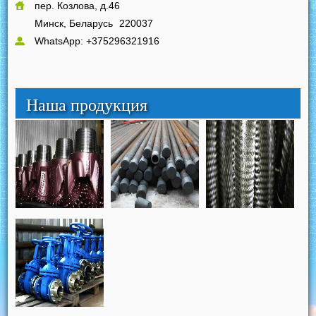
пер. Козлова, д.46
Минск, Беларусь
220037
WhatsApp: +375296321916
Наша продукция