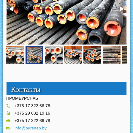
Контакты
ПРОМБУРСНАБ
+375 17 322 66 78
+375 29 632 19 16
+375 17 322 66 78
info@bursnab.by