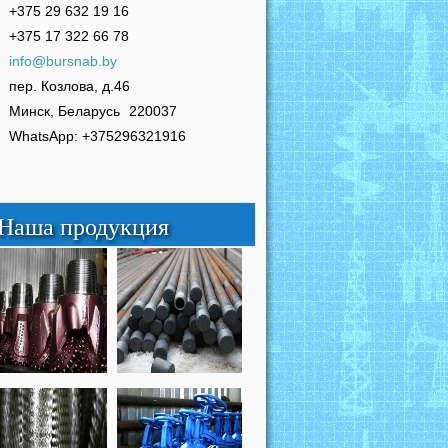
+375 29 632 19 16
+375 17 322 66 78
info@bursnab.by
пер. Козлова, д.46
Минск, Беларусь
220037
WhatsApp: +375296321916
Наша продукция