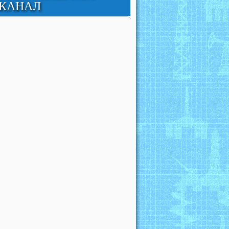
КАНАЛ