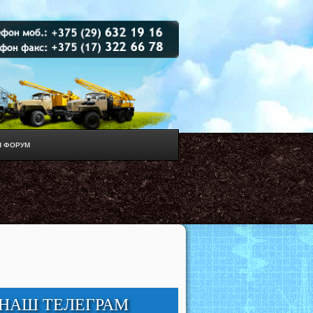
 ФОРУМ
НАШ ТЕЛЕГРАМ