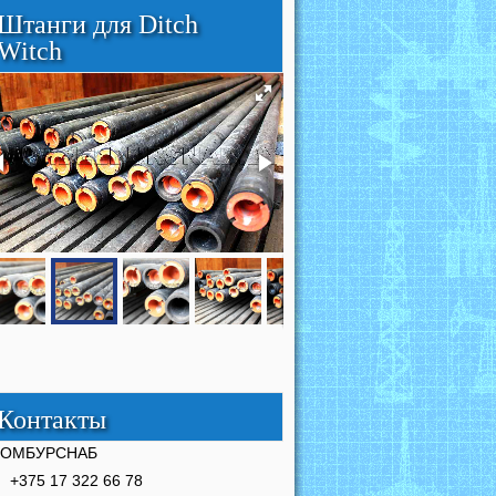
Штанги для Ditch
Witch
Контакты
РОМБУРСНАБ
+375 17 322 66 78