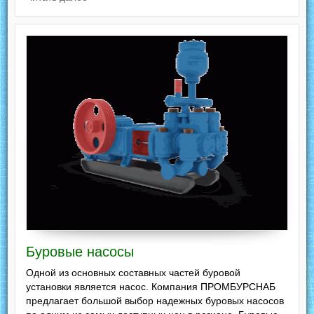
Буровые насосы
Одной из основных составных частей буровой
установки является насос. Компания ПРОМБУРСНАБ
предлагает большой выбор надежных буровых насосов