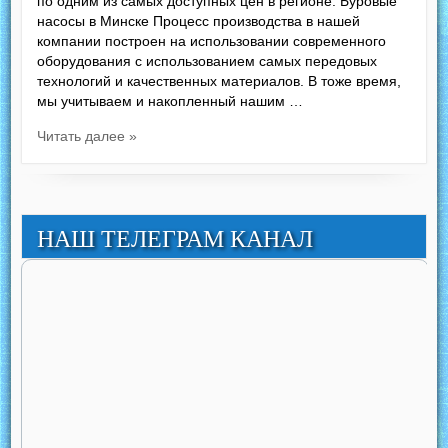
по одним из самых доступных цен в регионе. Буровые
насосы в Минске Процесс производства в нашей
компании построен на использовании современного
оборудования с использованием самых передовых
технологий и качественных материалов. В тоже время,
мы учитываем и накопленный нашим …
Читать далее »
НАШ ТЕЛЕГРАМ КАНАЛ