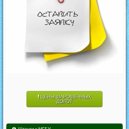
ЦЕНЫ ШАРОШЕЧНЫХ
ДОЛОТ