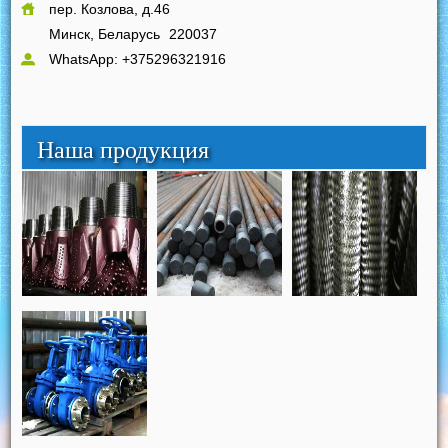
пер. Козлова, д.46
Минск, Беларусь
220037
WhatsApp: +375296321916
Наша продукция