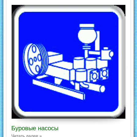
Буровые насосы
Читать далее »