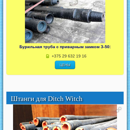
Бурильная труба с приварным замком З-50:
+375 29 632 19 16
ЦЕНЫ
Штанги для Ditch Witch