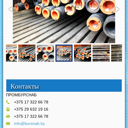
Контакты
ПРОМБУРСНАБ
+375 17 322 66 78
+375 29 632 19 16
+375 17 322 66 78
info@bursnab.by