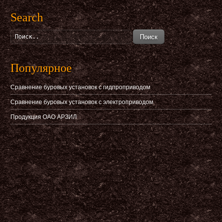
Search
Поиск
Популярное
Сравнение буровых установок с гидпроприводом
Сравнение буровых установок с электроприводом
Продукция ОАО АРЗИЛ