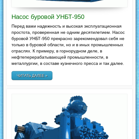
Насос буровой УНБТ-950
Перед вами надежность и высокая эксплуатационная
простота, проверенная не одним десятилетием. Насос
буровой УНБТ-950 прекрасно зарекомендовал себя не
только в буровой области, но и в иных промышленных
отраслях. К примеру, в горнорудном деле, в
нефтеперерабатывающей промышленности, в
металлургии, в составе кузнечного пресса и так далее.
ЧИТАТЬ ДАЛЕЕ »