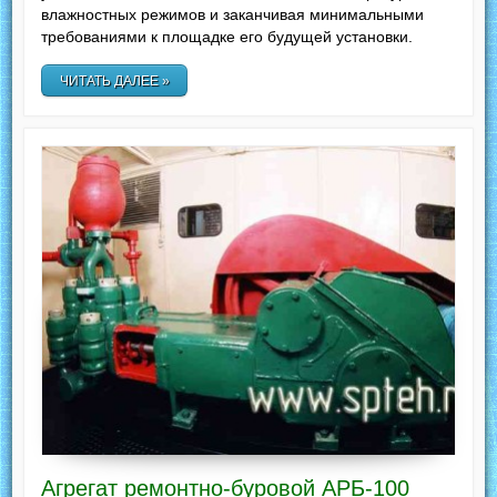
влажностных режимов и заканчивая минимальными
требованиями к площадке его будущей установки.
ЧИТАТЬ ДАЛЕЕ »
Агрегат ремонтно-буровой АРБ-100