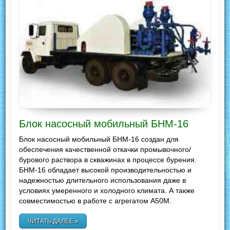
Блок насосный мобильный БНМ-16
Блок насосный мобильный БНМ-16 создан для
обеспечения качественной откачки промывочного/
бурового раствора в скважинах в процессе бурения.
БНМ-16 обладает высокой производительностью и
надежностью длительного использования даже в
условиях умеренного и холодного климата. А также
совместимостью в работе с агрегатом А50М.
ЧИТАТЬ ДАЛЕЕ »