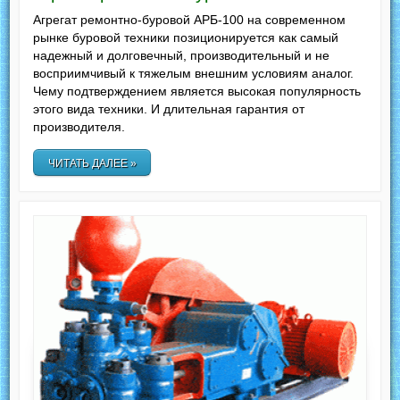
Агрегат ремонтно-буровой АРБ-100 на современном
рынке буровой техники позиционируется как самый
надежный и долговечный, производительный и не
восприимчивый к тяжелым внешним условиям аналог.
Чему подтверждением является высокая популярность
этого вида техники. И длительная гарантия от
производителя.
ЧИТАТЬ ДАЛЕЕ »