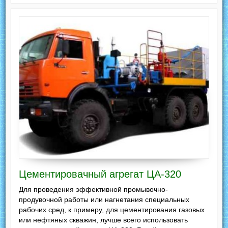
Цементировачный агрегат ЦА-320
Для проведения эффективной промывочно-
продувочной работы или нагнетания специальных
рабочих сред, к примеру, для цементирования газовых
или нефтяных скважин, лучше всего использовать