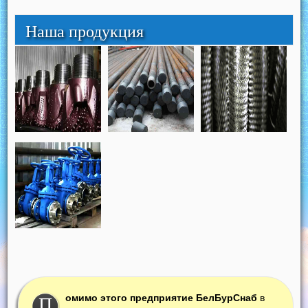
Наша продукция
ы не только производим, продаем и
М