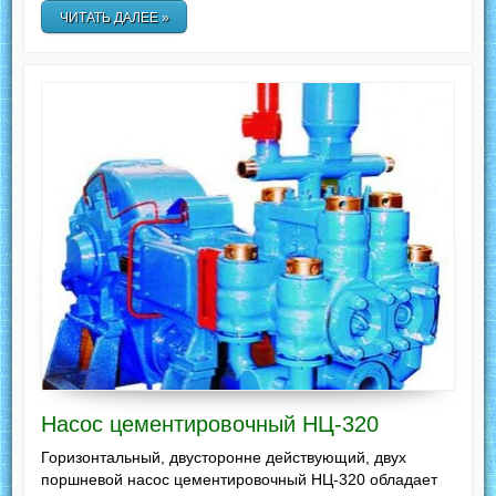
ЧИТАТЬ ДАЛЕЕ »
Насос цементировочный НЦ-320
Горизонтальный, двусторонне действующий, двух
поршневой насос цементировочный НЦ-320 обладает