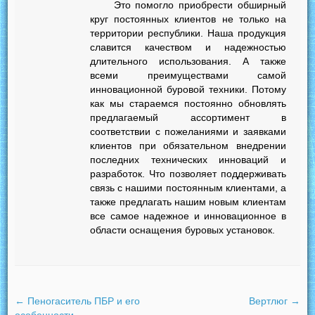
Это помогло приобрести обширный
круг постоянных клиентов не только на
территории республики. Наша продукция
славится качеством и надежностью
длительного использования. А также
всеми преимуществами самой
инновационной буровой техники. Потому
как мы стараемся постоянно обновлять
предлагаемый ассортимент в
соответствии с пожеланиями и заявками
клиентов при обязательном внедрении
последних технических инноваций и
разработок. Что позволяет поддерживать
связь с нашими постоянным клиентами, а
также предлагать нашим новым клиентам
все самое надежное и инновационное в
области оснащения буровых установок.
←
Пеногаситель ПБР и его
Вертлюг
→