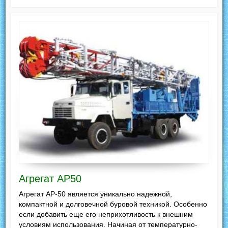
Агрегат АР50
Агрегат АР-50 является уникально надежной,
компактной и долговечной буровой техникой. Особенно
если добавить еще его неприхотливость к внешним
условиям использования. Начиная от температурно-