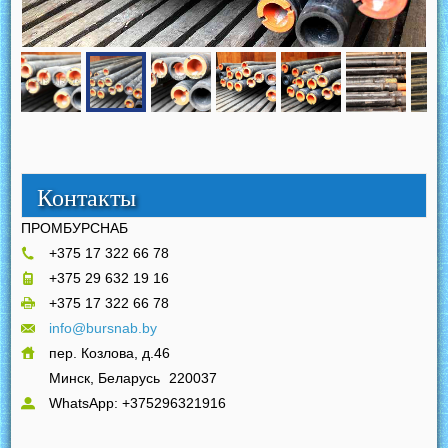
Контакты
ПРОМБУРСНАБ
+375 17 322 66 78
+375 29 632 19 16
+375 17 322 66 78
info@bursnab.by
пер. Козлова, д.46
Минск, Беларусь
220037
WhatsApp: +375296321916