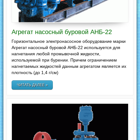
Агрегат насосный буровой АНБ-22
Горизонтальное электронасосное оборудование марки
Агрегат насосный буровой АНБ-22 используется для
нагнетания любой промывочной жидкости,
используемой при бурении. Причем ограничением
нагнетаемых жидкостей данным агрегатом является их
плотность (до 1,4 г/см)
ЧИТАТЬ ДАЛЕЕ »