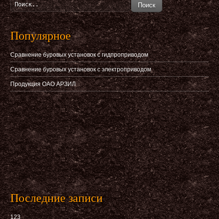
Популярное
Сравнение буровых установок с гидпроприводом
Сравнение буровых установок с электроприводом
Продукция ОАО АРЗИЛ
Последние записи
123