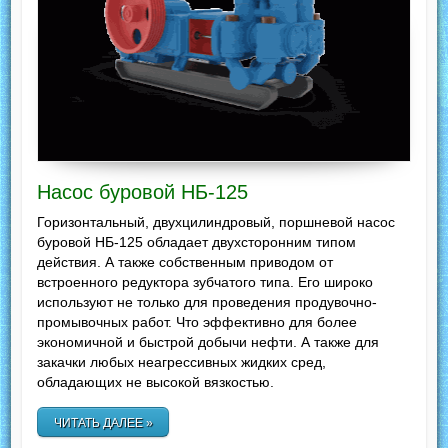
Насос буровой НБ-125
Горизонтальный, двухцилиндровый, поршневой насос
буровой НБ-125 обладает двухсторонним типом
действия. А также собственным приводом от
встроенного редуктора зубчатого типа. Его широко
используют не только для проведения продувочно-
промывочных работ. Что эффективно для более
экономичной и быстрой добычи нефти. А также для
закачки любых неагрессивных жидких сред,
обладающих не высокой вязкостью.
ЧИТАТЬ ДАЛЕЕ »