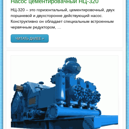
Насос цементировачный НЦ-320
НЦ-320 – это горизонтальный, цементировочный, двух
поршневой и двухсторонне действующий насос.
Конструктивно он обладает специальным встроенным
червячным редуктором, …
ЧИТАТЬ ДАЛЕЕ »