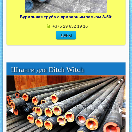
Бурильная труба с приварным замком З-50:
+375 29 632 19 16
ЦЕНЫ
Штанги для Ditch Witch