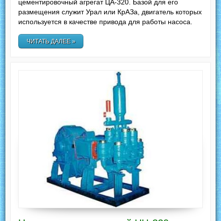
цементировочный агрегат ЦА-320. Базой для его
размещения служит Урал или КрАЗа, двигатель которых
используется в качестве привода для работы насоса.
ЧИТАТЬ ДАЛЕЕ »