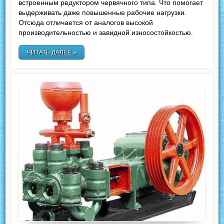
встроенным редуктором червячного типа. Что помогает
выдерживать даже повышенные рабочие нагрузки.
Отсюда отличается от аналогов высокой
производительностью и завидной износостойкостью.
ЧИТАТЬ ДАЛЕЕ »