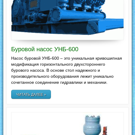
Буровой насос УНБ-600
Насос буровой УНБ-600 – это уникальная кривошипная
модификация горизонтального двухстороннего
бурового насоса. В основе стол надежного и
производительного оборудования лежит уникально
сочетанное соединение гидравлики и механики.
ЧИТАТЬ ДАЛЕЕ »