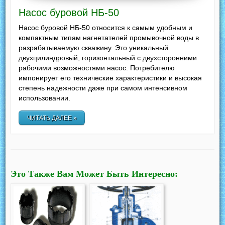
Насос буровой НБ-50
Насос буровой НБ-50 относится к самым удобным и
компактным типам нагнетателей промывочной воды в
разрабатываемую скважину. Это уникальный
двухцилиндровый, горизонтальный с двухсторонними
рабочими возможностями насос. Потребителю
импонирует его технические характеристики и высокая
степень надежности даже при самом интенсивном
использовании.
ЧИТАТЬ ДАЛЕЕ »
Это Также Вам Может Быть Интересно: