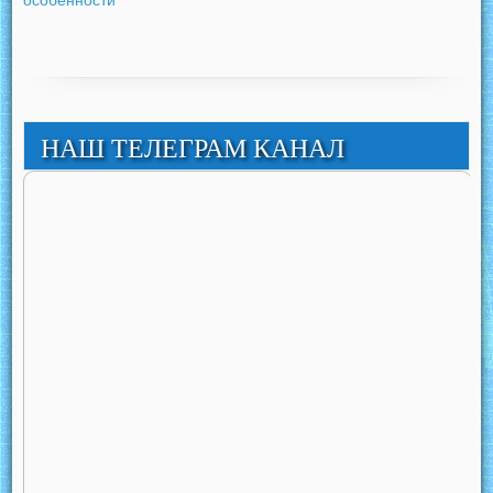
особенности
НАШ ТЕЛЕГРАМ КАНАЛ