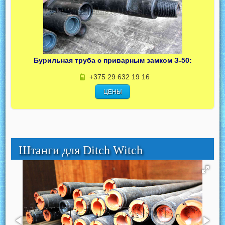
Бурильная труба с приварным замком З-50:
+375 29 632 19 16
ЦЕНЫ
Штанги для Ditch Witch