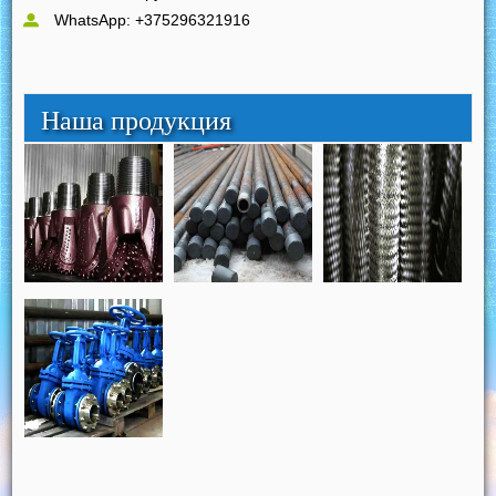
WhatsApp: +375296321916
Наша продукция