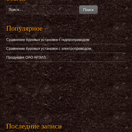
Поиск
Популярное
Сравнение буровых установок с гидпроприводом
Сравнение буровых установок с электроприводом
Продукция ОАО АРЗИЛ
Последние записи