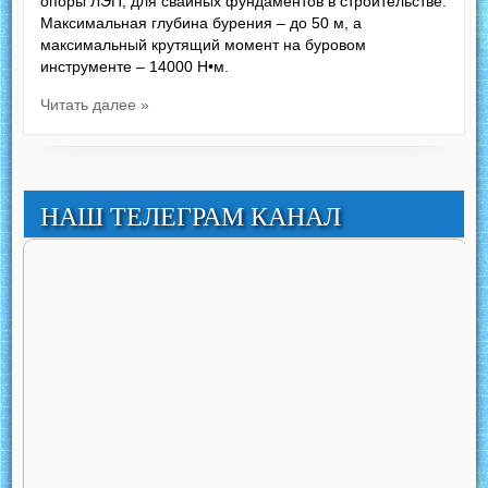
опоры ЛЭП, для свайных фундаментов в строительстве.
Максимальная глубина бурения – до 50 м, а
максимальный крутящий момент на буровом
инструменте – 14000 Н•м.
Читать далее »
НАШ ТЕЛЕГРАМ КАНАЛ