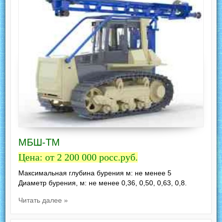
МБШ-ТМ
Цена: от 2 200 000 росс.руб.
Максимальная глубина бурения м: не менее 5
Диаметр бурения, м: не менее 0,36, 0,50, 0,63, 0,8.
Читать далее »