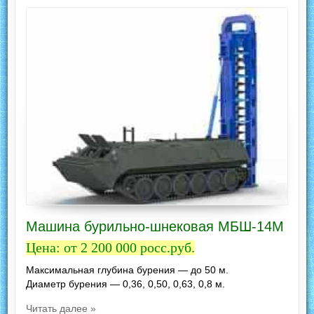
Машина бурильно-шнековая МБШ-14M
Цена: от 2 200 000 росс.руб.
Максимальная глубина бурения — до 50 м.
Диаметр бурения — 0,36, 0,50, 0,63, 0,8 м.
Читать далее »