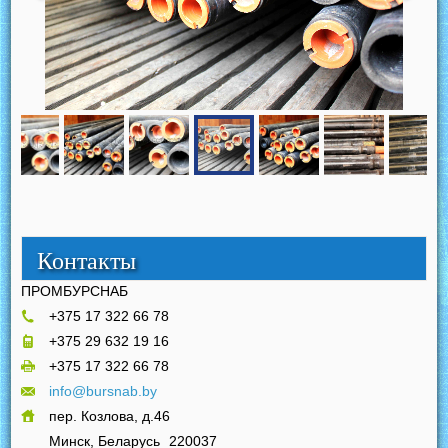
Контакты
ПРОМБУРСНАБ
+375 17 322 66 78
+375 29 632 19 16
+375 17 322 66 78
info@bursnab.by
пер. Козлова, д.46
Минск, Беларусь
220037