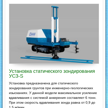
Установка статического зондирования
УСЗ-S
Установка предназначена для статического
зондирования грунтов при инженерно-геологических
изысканиях. У данной модели максимальное усиление
вдавливания с системой анкерения составляет 6 тонн.
При этом скорость вдавливания зонда равна от 0,9 до
1,5 м/мин.