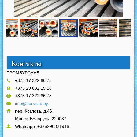
Контакты
ПРОМБУРСНАБ
+375 17 322 66 78
+375 29 632 19 16
+375 17 322 66 78
info@bursnab.by
пер. Козлова, д.46
Минск, Беларусь
220037
WhatsApp: +375296321916