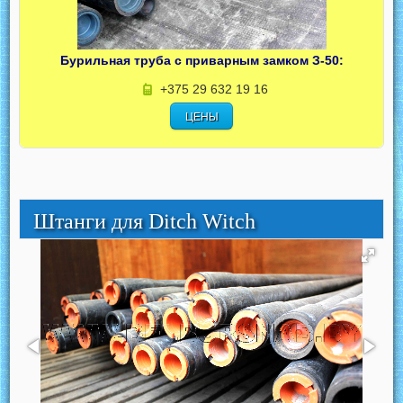
Бурильная труба с приварным замком З-50:
+375 29 632 19 16
ЦЕНЫ
Штанги для Ditch Witch