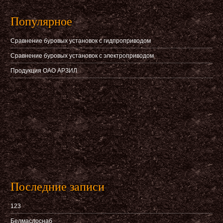
Популярное
Сравнение буровых установок с гидпроприводом
Сравнение буровых установок с электроприводом
Продукция ОАО АРЗИЛ
Последние записи
123
Белмаслоснаб