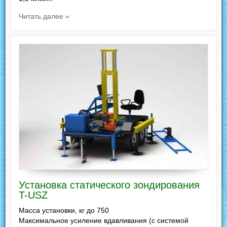
Читать далее »
Установка статического зондирования
T-USZ
Масса установки, кг до 750
Максимальное усиление вдавливания (с системой