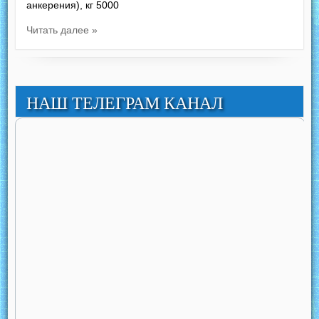
анкерения), кг 5000
Читать далее »
НАШ ТЕЛЕГРАМ КАНАЛ