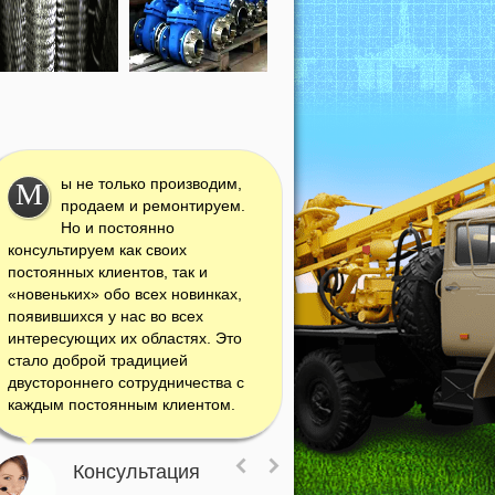
ы не только производим,
М
продаем и ремонтируем.
Но и постоянно
консультируем как своих
постоянных клиентов, так и
«новеньких» обо всех новинках,
появившихся у нас во всех
интересующих их областях. Это
стало доброй традицией
двустороннего сотрудничества с
каждым постоянным клиентом.
Консультация