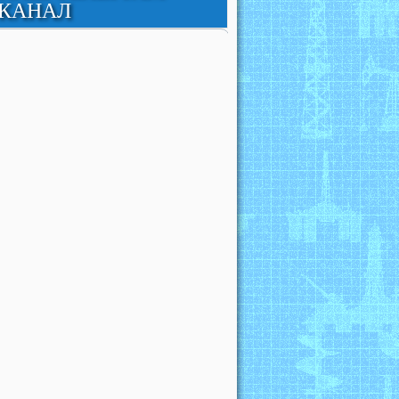
КАНАЛ