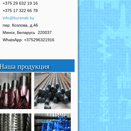
+375 29 632 19 16
+375 17 322 66 78
info@bursnab.by
пер. Козлова, д.46
Минск, Беларусь
220037
WhatsApp: +375296321916
Наша продукция