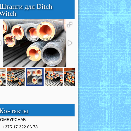
Штанги для Ditch
Witch
Контакты
РОМБУРСНАБ
+375 17 322 66 78