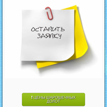
ЦЕНЫ ШАРОШЕЧНЫХ
ДОЛОТ