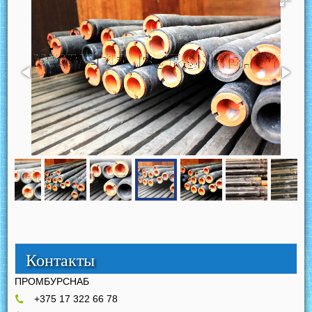
Контакты
ПРОМБУРСНАБ
+375 17 322 66 78