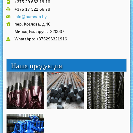
+375 29 632 19 16
+375 17 322 66 78
info@bursnab.by
пер. Козлова, д.46
Минск, Беларусь
220037
WhatsApp: +375296321916
Наша продукция