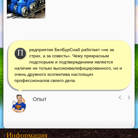
редприятие БелБурСнаб работает «не за
П
страх, а за совесть». Чему прекрасным
подспорьем и подтверждением является
наличие не только высококвалифицированного, но и
очень дружного коллектива настоящих
профессионалов своего дела.
Опыт
Информация