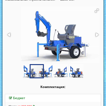
Комплектация:
Бюджет