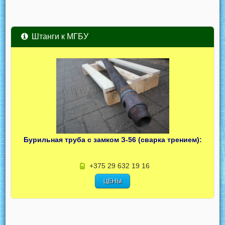
Штанги к МГБУ
Бурильная труба с замком З-56 (сварка трением):
+375 29 632 19 16
ЦЕНЫ