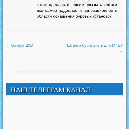
также предлагать нашим новым клиентам
все самое надежное и инновационное в
области оснащения буровых установок.
←
Geogid 20D
Штанги бурильные для МГБУ
→
НАШ ТЕЛЕГРАМ КАНАЛ