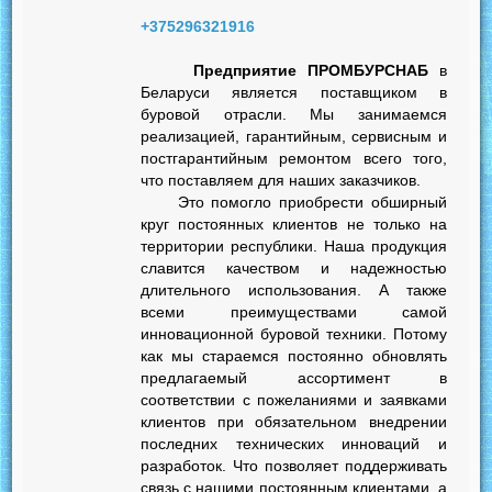
+375296321916
Предприятие ПРОМБУРСНАБ
в
Беларуси является поставщиком в
буровой отрасли. Мы занимаемся
реализацией, гарантийным, сервисным и
постгарантийным ремонтом всего того,
что поставляем для наших заказчиков.
Это помогло приобрести обширный
круг постоянных клиентов не только на
территории республики. Наша продукция
славится качеством и надежностью
длительного использования. А также
всеми преимуществами самой
инновационной буровой техники. Потому
как мы стараемся постоянно обновлять
предлагаемый ассортимент в
соответствии с пожеланиями и заявками
клиентов при обязательном внедрении
последних технических инноваций и
разработок. Что позволяет поддерживать
связь с нашими постоянным клиентами, а