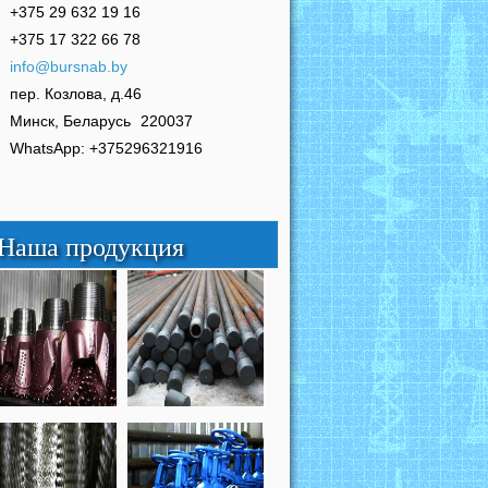
+375 29 632 19 16
+375 17 322 66 78
info@bursnab.by
пер. Козлова, д.46
Минск, Беларусь
220037
WhatsApp: +375296321916
Наша продукция