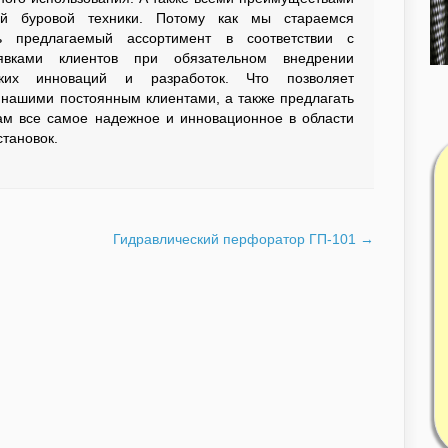
ой буровой техники. Потому как мы стараемся
ь предлагаемый ассортимент в соответствии с
вками клиентов при обязательном внедрении
ских инноваций и разработок. Что позволяет
 нашими постоянным клиентами, а также предлагать
м все самое надежное и инновационное в области
тановок.
Гидравлический перфоратор ГП-101
→