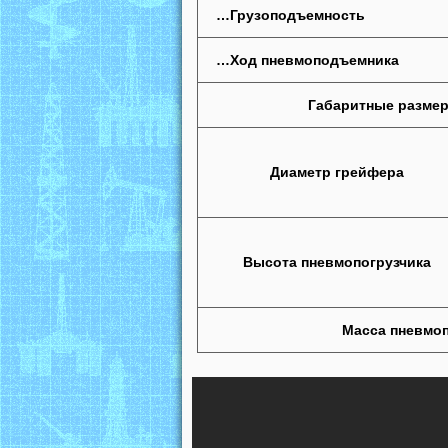
…Грузоподъемность
…Ход пневмоподъемника
Габаритные размер
Диаметр грейфера
Высота пневмопогрузчика
Масса пневмоп