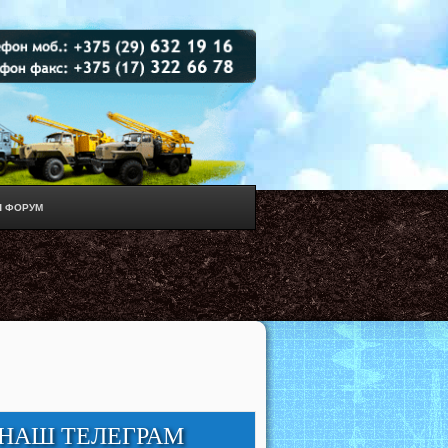
 ФОРУМ
НАШ ТЕЛЕГРАМ