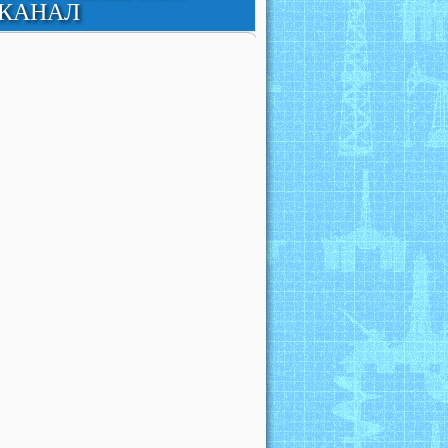
КАНАЛ