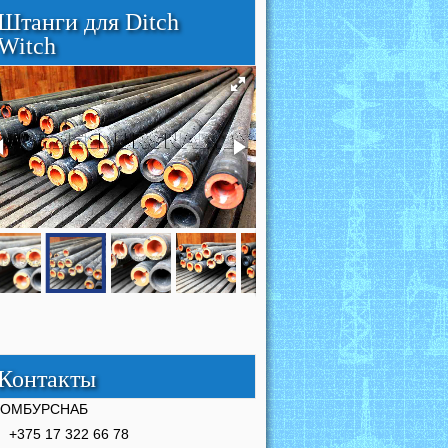
Штанги для Ditch
Witch
Контакты
РОМБУРСНАБ
+375 17 322 66 78