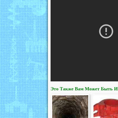
Это Также Вам Может Быть И