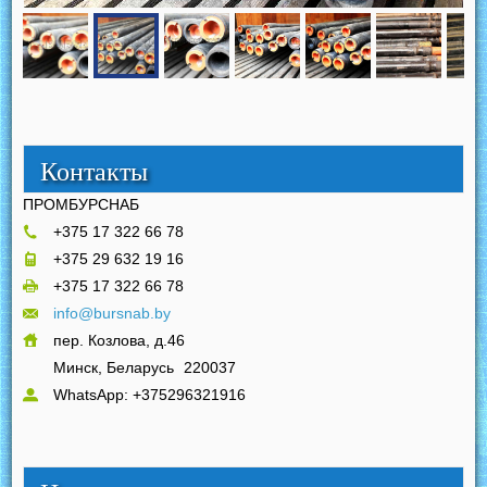
Контакты
ПРОМБУРСНАБ
+375 17 322 66 78
+375 29 632 19 16
+375 17 322 66 78
info@bursnab.by
пер. Козлова, д.46
Минск, Беларусь
220037
WhatsApp: +375296321916