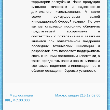
территории республики. Наша продукция
славится качеством и надежностью
длительного использования. А также
всеми преимуществами самой
инновационной буровой техники. Потому
как мы стараемся постоянно обновлять
предлагаемый ассортимент в
соответствии с пожеланиями и заявками
клиентов при обязательном внедрении
последних технических инноваций и
разработок. Что позволяет поддерживать
связь с нашими постоянным клиентами, а
также предлагать нашим новым клиентам
все самое надежное и инновационное в
области оснащения буровых установок.
←
Маслостанция
Маслостанция 215.17.02.00
→
ККЦ.МС.00.000