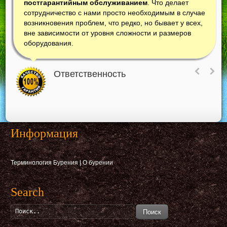
постгарантийным обслуживанием
. Что делает
сотрудничество с нами просто необходимым в случае
возникновения проблем, что редко, но бывает у всех,
вне зависимости от уровня сложности и размеров
оборудования.
Ответственность
Информация
Терминология Бурения
|
О бурении
Search
Поиск