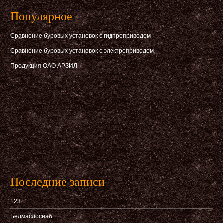
Популярное
Сравнение буровых установок с гидпроприводом
Сравнение буровых установок с электроприводом
Продукция ОАО АРЗИЛ
Последние записи
123
Белмаслоснаб