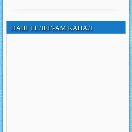
НАШ ТЕЛЕГРАМ КАНАЛ