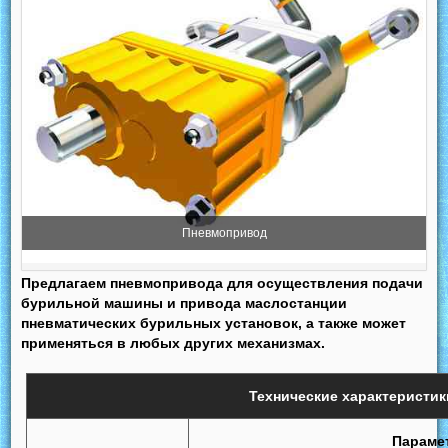
Пневмопривод
Предлагаем пневмопривода для осуществления подачи
бурильной машины и привода маслостанции
пневматических бурильных установок, а также может
применяться в любых других механизмах.
Технические характеристик
Параме