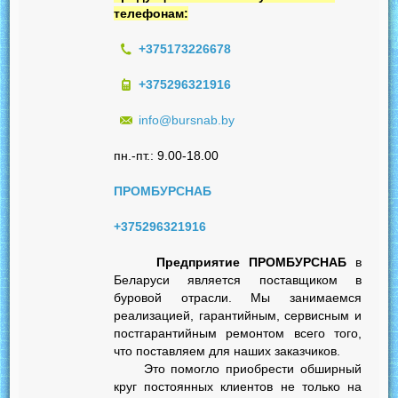
телефонам:
+375173226678
+375296321916
info@bursnab.by
пн.-пт.: 9.00-18.00
ПРОМБУРСНАБ
+375296321916
Предприятие ПРОМБУРСНАБ
в
Беларуси является поставщиком в
буровой отрасли. Мы занимаемся
реализацией, гарантийным, сервисным и
постгарантийным ремонтом всего того,
что поставляем для наших заказчиков.
Это помогло приобрести обширный
круг постоянных клиентов не только на