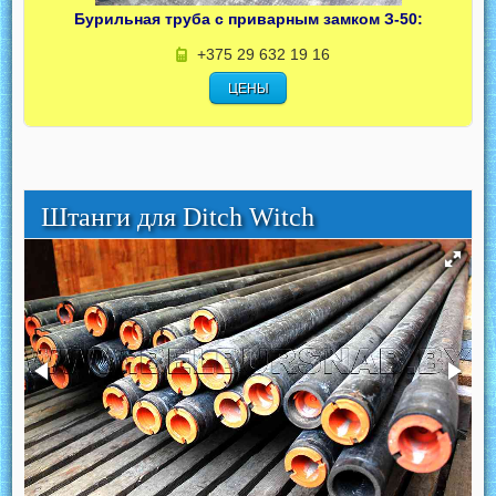
Бурильная труба с приварным замком З-50:
+375 29 632 19 16
ЦЕНЫ
Штанги для Ditch Witch