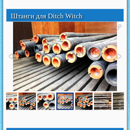
Штанги для Ditch Witch