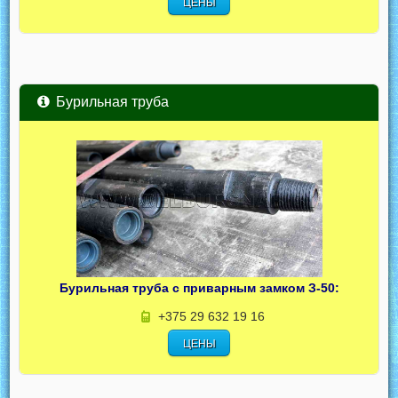
ЦЕНЫ
Бурильная труба
Бурильная труба с приварным замком З-50:
+375 29 632 19 16
ЦЕНЫ