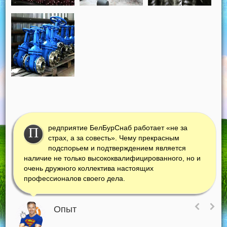
редприятие БелБурСнаб работает «не за
П
страх, а за совесть». Чему прекрасным
подспорьем и подтверждением является
наличие не только высококвалифицированного, но и
очень дружного коллектива настоящих
профессионалов своего дела.
Опыт