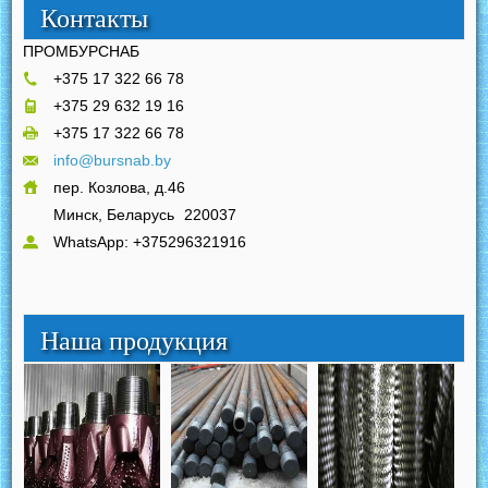
Контакты
ПРОМБУРСНАБ
+375 17 322 66 78
+375 29 632 19 16
+375 17 322 66 78
info@bursnab.by
пер. Козлова, д.46
Минск, Беларусь
220037
WhatsApp: +375296321916
Наша продукция