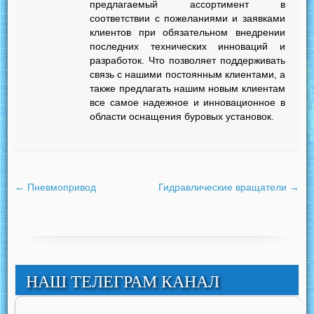
предлагаемый ассортимент в
соответствии с пожеланиями и заявками
клиентов при обязательном внедрении
последних технических инноваций и
разработок. Что позволяет поддерживать
связь с нашими постоянным клиентами, а
также предлагать нашим новым клиентам
все самое надежное и инновационное в
области оснащения буровых установок.
←
Пневмопривод
Гидравлические вращатели
→
НАШ ТЕЛЕГРАМ КАНАЛ