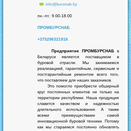
info@bursnab.by
пн.-пт.: 9.00-18.00
ПРОМБУРСНАБ
+375296321916
Предприятие ПРОМБУРСНАБ
в
Беларуси является поставщиком в
буровой отрасли. Мы занимаемся
реализацией, гарантийным, сервисным и
постгарантийным ремонтом всего того,
что поставляем для наших заказчиков.
Это помогло приобрести обширный
круг постоянных клиентов не только на
территории республики. Наша продукция
славится качеством и надежностью
длительного использования. А также
всеми преимуществами самой
инновационной буровой техники. Потому
как мы стараемся постоянно обновлять