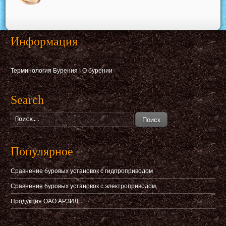
Информация
Терминология Бурения
|
О бурении
Search
Поиск
Популярное
Сравнение буровых установок с гидпроприводом
Сравнение буровых установок с электроприводом
Продукция ОАО АРЗИЛ