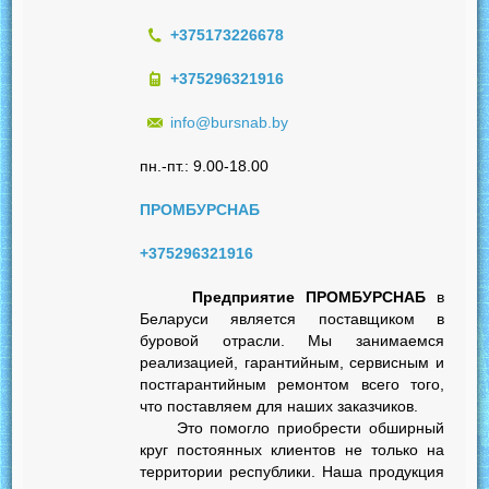
+375173226678
+375296321916
info@bursnab.by
пн.-пт.: 9.00-18.00
ПРОМБУРСНАБ
+375296321916
Предприятие ПРОМБУРСНАБ
в
Беларуси является поставщиком в
буровой отрасли. Мы занимаемся
реализацией, гарантийным, сервисным и
постгарантийным ремонтом всего того,
что поставляем для наших заказчиков.
Это помогло приобрести обширный
круг постоянных клиентов не только на
территории республики. Наша продукция