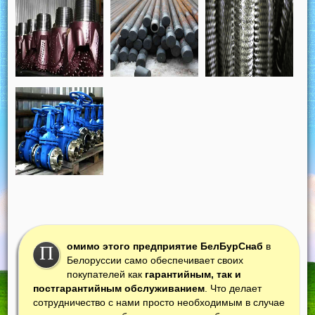
омимо этого предприятие БелБурСнаб
в
П
Белоруссии само обеспечивает своих
покупателей как
гарантийным, так и
постгарантийным обслуживанием
. Что делает
сотрудничество с нами просто необходимым в случае