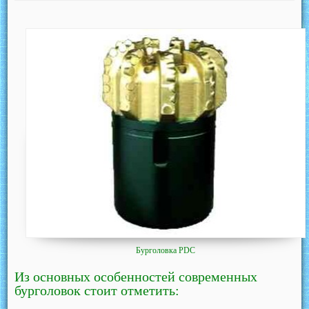
Бурголовка PDC
Из основных особенностей современных
бурголовок стоит отметить: