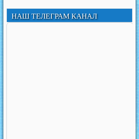
НАШ ТЕЛЕГРАМ КАНАЛ