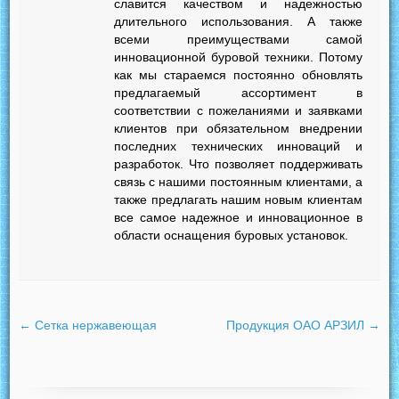
славится качеством и надежностью
длительного использования. А также
всеми преимуществами самой
инновационной буровой техники. Потому
как мы стараемся постоянно обновлять
предлагаемый ассортимент в
соответствии с пожеланиями и заявками
клиентов при обязательном внедрении
последних технических инноваций и
разработок. Что позволяет поддерживать
связь с нашими постоянным клиентами, а
также предлагать нашим новым клиентам
все самое надежное и инновационное в
области оснащения буровых установок.
←
Сетка нержавеющая
Продукция ОАО АРЗИЛ
→