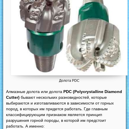
Долота PDC
Алмазные долота или долота
PDC (Polycrystalline Diamond
Cutter)
бывают нескольких разновидностей, которые
выбираются и изготавливаются в зависимости от горных
пород, в которых им придется работать. Где главным
классифицирующим признаком является принцип
разрушения горной породы, в которой им предстоит
работать. А именно: