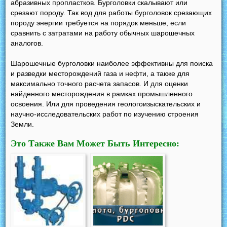
абразивных пропластков. Бурголовки скалывают или
срезают породу. Так вод для работы бурголовок срезающих
породу энергии требуется на порядок меньше, если
сравнить с затратами на работу обычных шарошечных
аналогов.
Шарошечные бурголовки наиболее эффективны для поиска
и разведки месторождений газа и нефти, а также для
максимально точного расчета запасов. И для оценки
найденного месторождения в рамках промышленного
освоения. Или для проведения геологоизыскательских и
научно-исследовательских работ по изучению строения
Земли.
Это Также Вам Может Быть Интересно: