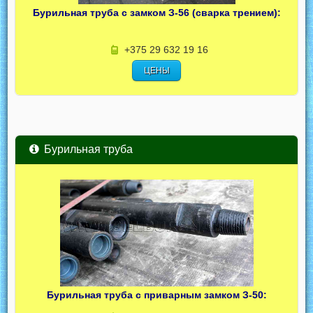
Бурильная труба с замком З-56 (сварка трением):
+375 29 632 19 16
ЦЕНЫ
Бурильная труба
Бурильная труба с приварным замком З-50: