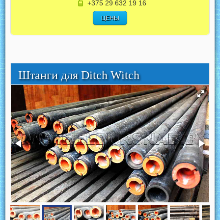
+375 29 632 19 16
ЦЕНЫ
Штанги для Ditch Witch