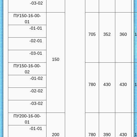
-03-02
ПУ150-16-00-
01
-01-01
705
352
360
-02-01
-03-01
150
ПУ150-16-00-
02
-01-02
780
430
430
-02-02
-03-02
ПУ200-16-00-
01
-01-01
200
780
390
430