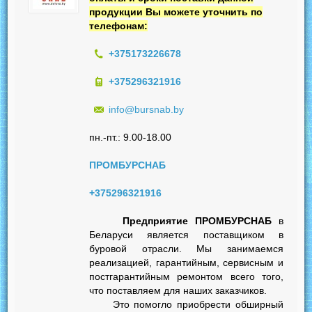
продукции Вы можете уточнить по
телефонам:
+375173226678
+375296321916
info@bursnab.by
пн.-пт.: 9.00-18.00
ПРОМБУРСНАБ
+375296321916
Предприятие ПРОМБУРСНАБ
в
Беларуси является поставщиком в
буровой отрасли. Мы занимаемся
реализацией, гарантийным, сервисным и
постгарантийным ремонтом всего того,
что поставляем для наших заказчиков.
Это помогло приобрести обширный