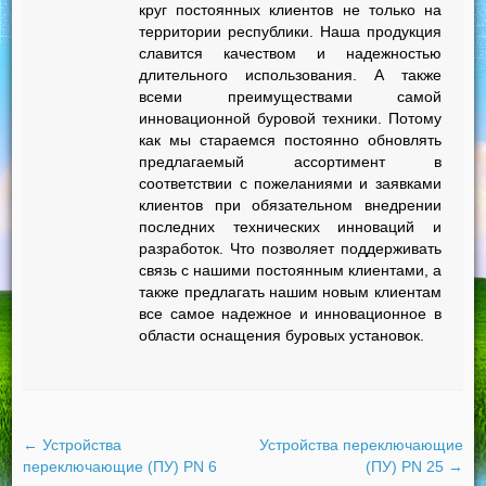
круг постоянных клиентов не только на
территории республики. Наша продукция
славится качеством и надежностью
длительного использования. А также
всеми преимуществами самой
инновационной буровой техники. Потому
как мы стараемся постоянно обновлять
предлагаемый ассортимент в
соответствии с пожеланиями и заявками
клиентов при обязательном внедрении
последних технических инноваций и
разработок. Что позволяет поддерживать
связь с нашими постоянным клиентами, а
также предлагать нашим новым клиентам
все самое надежное и инновационное в
области оснащения буровых установок.
←
Устройства
Устройства переключающие
переключающие (ПУ) PN 6
(ПУ) PN 25
→