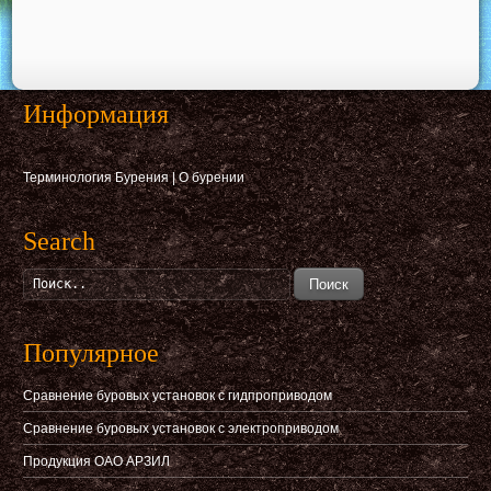
Информация
Терминология Бурения
|
О бурении
Search
Поиск
Популярное
Сравнение буровых установок с гидпроприводом
Сравнение буровых установок с электроприводом
Продукция ОАО АРЗИЛ