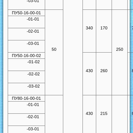
-03-01
ПУ50-16-00-01
-01-01
340
170
-02-01
-03-01
50
250
ПУ50-16-00-02
-01-02
430
260
-02-02
-03-02
ПУ80-16-00-01
-01-01
430
215
-02-01
-03-01