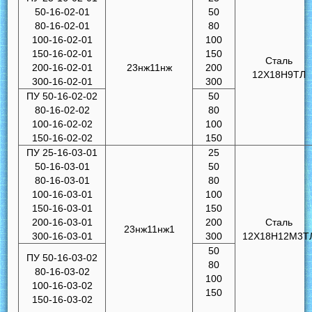
50-16-02-01
50
80-16-02-01
80
100-16-02-01
100
150-16-02-01
150
Сталь
200-16-02-01
23нж11нж
200
12Х18Н9ТЛ
300-16-02-01
300
ПУ 50-16-02-02
50
80-16-02-02
80
100-16-02-02
100
150-16-02-02
150
ПУ 25-16-03-01
25
50-16-03-01
50
80-16-03-01
80
100-16-03-01
100
150-16-03-01
150
200-16-03-01
200
Сталь
23нж11нж1
300-16-03-01
300
12Х18Н12М3Т
50
ПУ 50-16-03-02
80
80-16-03-02
100
100-16-03-02
150
150-16-03-02