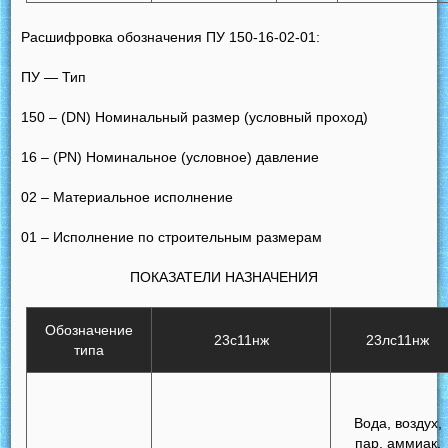
Расшифровка обозначения ПУ 150-16-02-01:
ПУ — Тип
150 – (DN) Номинальный размер (условный проход)
16 – (РN) Номинальное (условное) давление
02 – Материальное исполнение
01 – Исполнение по строительным размерам
ПОКАЗАТЕЛИ НАЗНАЧЕНИЯ
Обозначение
23с11нж
23лc11нж
типа
Вода, воздух,
пар, аммиак,