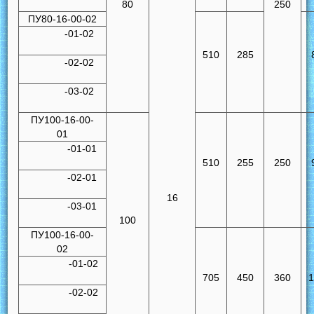
80
250
ПУ80-16-00-02
-01-02
510
285
-02-02
-03-02
ПУ100-16-00-
01
-01-01
510
255
250
-02-01
16
-03-01
100
ПУ100-16-00-
02
-01-02
705
450
360
-02-02