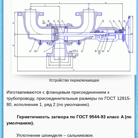
Устройство переключающее
Изготавливаются с фланцевым присоединением к
трубопроводу, присоединительные размеры по ГОСТ 12815-
80, исполнение 1, ряд 2 (по умолчанию).
Герметичность затвора по ГОСТ 9544-93 класс A (по
умолчанию).
Уплотнение шпинделя – сальниковое.