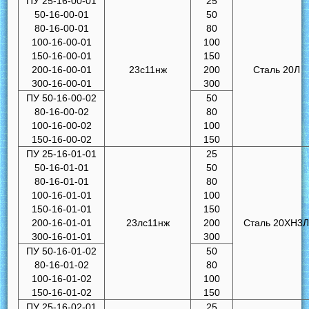
ПУ 25-16-00-01
25
50-16-00-01
50
80-16-00-01
80
100-16-00-01
100
150-16-00-01
150
200-16-00-01
23с11нж
200
Сталь 20Л
300-16-00-01
300
ПУ 50-16-00-02
50
80-16-00-02
80
100-16-00-02
100
150-16-00-02
150
ПУ 25-16-01-01
25
50-16-01-01
50
80-16-01-01
80
100-16-01-01
100
150-16-01-01
150
200-16-01-01
23лс11нж
200
Сталь 20ХН3
300-16-01-01
300
ПУ 50-16-01-02
50
80-16-01-02
80
100-16-01-02
100
150-16-01-02
150
ПУ 25-16-02-01
25