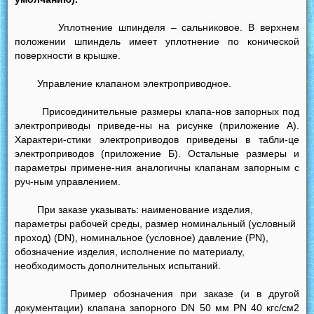
Уплотнение шпинделя – сальниковое. В верхнем
положении шпиндель имеет уплотнение по конической
поверхности в крышке.
Управление клапаном электроприводное.
Присоединительные размеры клапа-нов запорных под
электроприводы приведе-ны на рисунке (приложение А).
Характери-стики электроприводов приведены в табли-це
электроприводов (приложение Б). Остальные размеры и
параметры примене-ния аналогичны клапанам запорным с
руч-ным управлением.
При заказе указывать: наименование изделия,
параметры рабочей среды, размер номинальный (условный
проход) (DN), номинальное (условное) давление (PN),
обозначение изделия, исполнение по материалу,
необходимость дополнительных испытаний.
Пример обозначения при заказе (и в другой
документации) клапана запорного DN 50 мм PN 40 кгс/см2