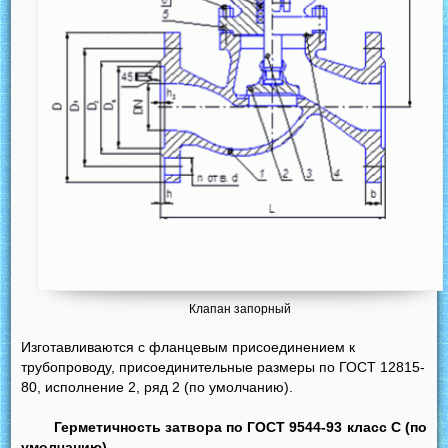
Клапан запорный
Изготавливаются с фланцевым присоединением к
трубопроводу, присоединительные размеры по ГОСТ 12815-
80, исполнение 2, ряд 2 (по умолчанию).
Герметичность затвора по ГОСТ 9544-93 класс С (по
умолчанию).