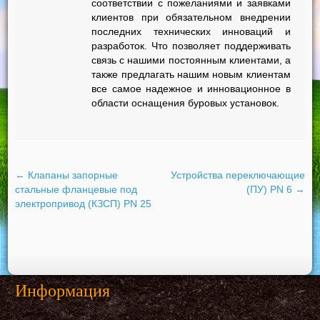
соответствии с пожеланиями и заявками
клиентов при обязательном внедрении
последних технических инноваций и
разработок. Что позволяет поддерживать
связь с нашими постоянным клиентами, а
также предлагать нашим новым клиентам
все самое надежное и инновационное в
области оснащения буровых установок.
←
Клапаны запорные
Устройства переключающие
стальные фланцевые под
(ПУ) PN 6
→
электропривод (КЗСП) PN 25
Информация