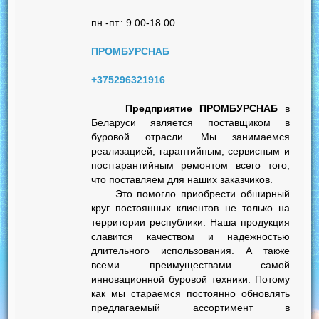
пн.-пт.: 9.00-18.00
ПРОМБУРСНАБ
+375296321916
Предприятие ПРОМБУРСНАБ
в
Беларуси является поставщиком в
буровой отрасли. Мы занимаемся
реализацией, гарантийным, сервисным и
постгарантийным ремонтом всего того,
что поставляем для наших заказчиков.
Это помогло приобрести обширный
круг постоянных клиентов не только на
территории республики. Наша продукция
славится качеством и надежностью
длительного использования. А также
всеми преимуществами самой
инновационной буровой техники. Потому
как мы стараемся постоянно обновлять
предлагаемый ассортимент в