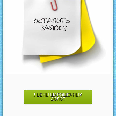
ЦЕНЫ ШАРОШЕЧНЫХ
ДОЛОТ