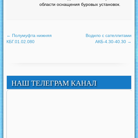
области оснащения буровых установок.
←
Полумуфта нижняя
Водило с сателлитами
КБГ.01.02.080
АКБ-4.30-40.30
→
НАШ ТЕЛЕГРАМ КАНАЛ