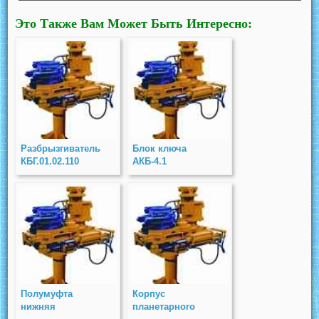
Это Также Вам Может Быть Интересно:
Разбрызгиватель
Блок ключа
КБГ.01.02.110
АКБ-4.1
Полумуфта
Корпус
нижняя
планетарного