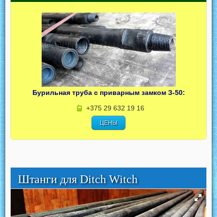
Бурильная труба с приварным замком З-50:
+375 29 632 19 16
ЦЕНЫ
Штанги для Ditch Witch