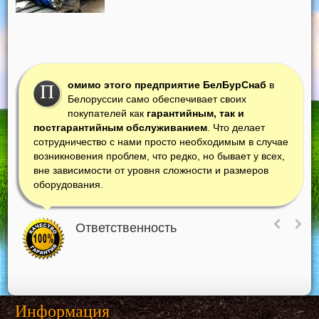
омимо этого предприятие БелБурСнаб
в
П
Белоруссии само обеспечивает своих
покупателей как
гарантийным, так и
постгарантийным обслуживанием
. Что делает
сотрудничество с нами просто необходимым в случае
возникновения проблем, что редко, но бывает у всех,
вне зависимости от уровня сложности и размеров
оборудования.
Ответственность
Информация