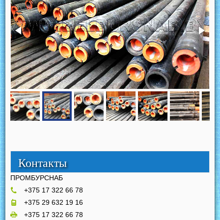
Контакты
ПРОМБУРСНАБ
+375 17 322 66 78
+375 29 632 19 16
+375 17 322 66 78