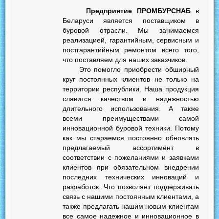
Предприятие ПРОМБУРСНАБ
в
Беларуси является поставщиком в
буровой отрасли. Мы занимаемся
реализацией, гарантийным, сервисным и
постгарантийным ремонтом всего того,
что поставляем для наших заказчиков.
Это помогло приобрести обширный
круг постоянных клиентов не только на
территории республики. Наша продукция
славится качеством и надежностью
длительного использования. А также
всеми преимуществами самой
инновационной буровой техники. Потому
как мы стараемся постоянно обновлять
предлагаемый ассортимент в
соответствии с пожеланиями и заявками
клиентов при обязательном внедрении
последних технических инноваций и
разработок. Что позволяет поддерживать
связь с нашими постоянным клиентами, а
также предлагать нашим новым клиентам
все самое надежное и инновационное в